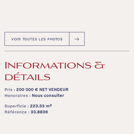
VOIR TOUTES LES PHOTOS
Informations &
détails
Prix :
200 000 €
NET VENDEUR
Honoraires :
Nous consulter
Superficie :
223.33 m²
Référence :
33.8836