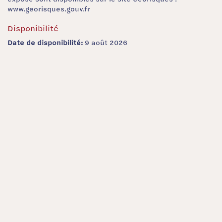
www.georisques.gouv.fr
Disponibilité
Date de disponibilité:
9 août 2026