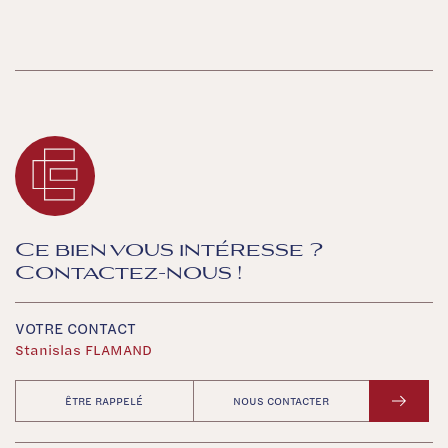
Ce bien vous intéresse ?
Contactez-nous !
VOTRE CONTACT
Stanislas FLAMAND
ÊTRE RAPPELÉ
NOUS CONTACTER