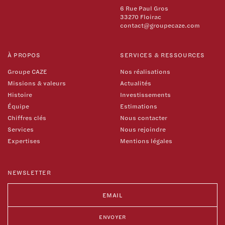
6 Rue Paul Gros
33270 Floirac
contact@groupecaze.com
À PROPOS
SERVICES & RESSOURCES
Groupe CAZE
Nos réalisations
Missions & valeurs
Actualités
Histoire
Investissements
Équipe
Estimations
Chiffres clés
Nous contacter
Services
Nous rejoindre
Expertises
Mentions légales
NEWSLETTER