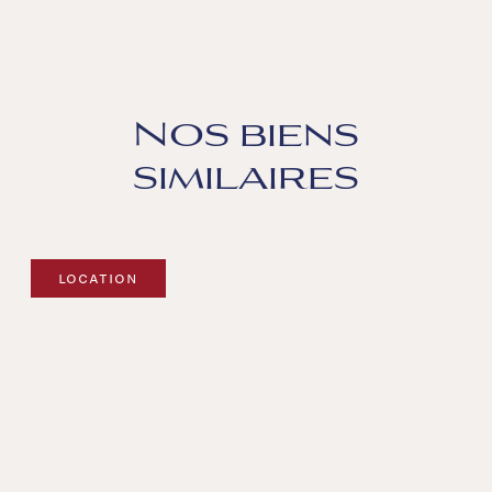
Nos biens
similaires
LOCATION