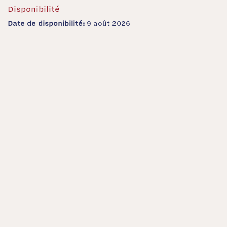
Disponibilité
Date de disponibilité:
9 août 2026