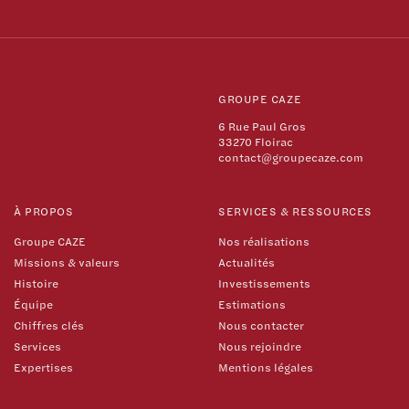
GROUPE CAZE
6 Rue Paul Gros
33270 Floirac
contact@groupecaze.com
À PROPOS
SERVICES & RESSOURCES
Groupe CAZE
Nos réalisations
Missions & valeurs
Actualités
Histoire
Investissements
Équipe
Estimations
Chiffres clés
Nous contacter
Services
Nous rejoindre
Expertises
Mentions légales