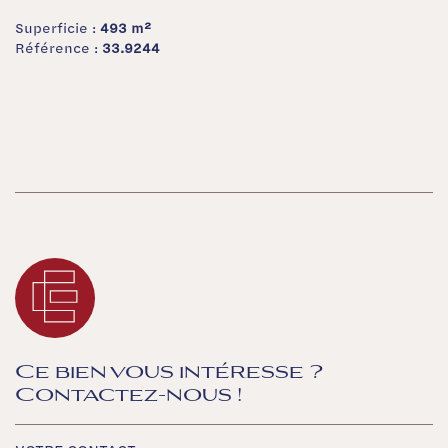
Superficie :
493 m²
Référence :
33.9244
Ce bien vous intéresse ?
Contactez-nous !