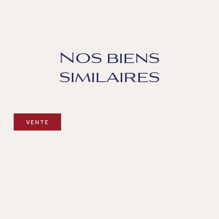
Nos biens
similaires
VENTE