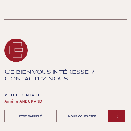
Ce bien vous intéresse ?
Contactez-nous !
VOTRE CONTACT
Amélie ANDURAND
ÊTRE RAPPELÉ
NOUS CONTACTER