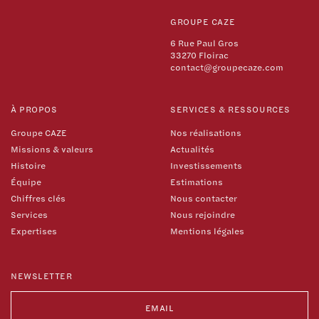
GROUPE CAZE
6 Rue Paul Gros
33270 Floirac
contact@groupecaze.com
À PROPOS
SERVICES & RESSOURCES
Groupe CAZE
Nos réalisations
Missions & valeurs
Actualités
Histoire
Investissements
Équipe
Estimations
Chiffres clés
Nous contacter
Services
Nous rejoindre
Expertises
Mentions légales
NEWSLETTER