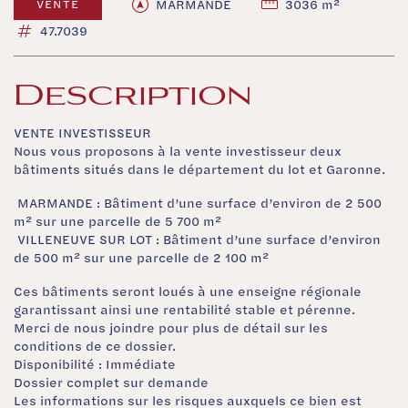
MARMANDE
3036 m²
VENTE
47.7039
Description
VENTE INVESTISSEUR
Nous vous proposons à la vente investisseur deux
bâtiments situés dans le département du lot et Garonne.
 MARMANDE : Bâtiment d’une surface d’environ de 2 500
m² sur une parcelle de 5 700 m²
 VILLENEUVE SUR LOT : Bâtiment d’une surface d’environ
de 500 m² sur une parcelle de 2 100 m²
Ces bâtiments seront loués à une enseigne régionale
garantissant ainsi une rentabilité stable et pérenne.
Merci de nous joindre pour plus de détail sur les
conditions de ce dossier.
Disponibilité : Immédiate
Dossier complet sur demande
Les informations sur les risques auxquels ce bien est