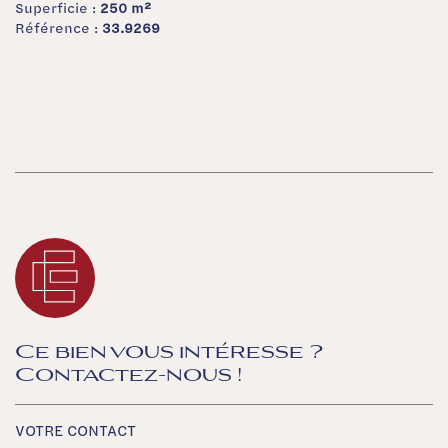
Superficie :
250 m²
Référence :
33.9269
Ce bien vous intéresse ?
Contactez-nous !
VOTRE CONTACT