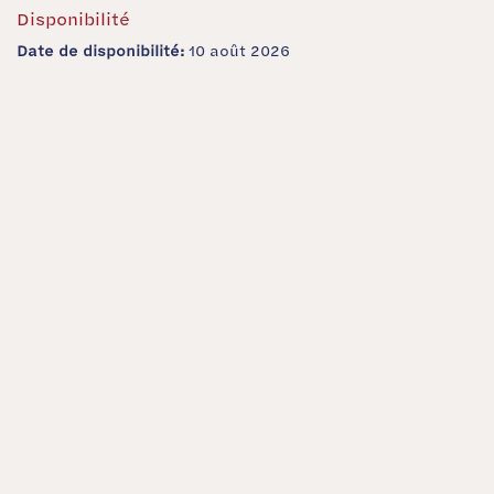
Disponibilité
Date de disponibilité:
10 août 2026