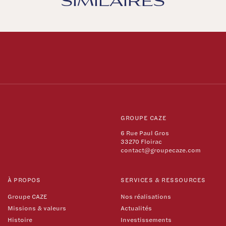
GROUPE CAZE
6 Rue Paul Gros
33270 Floirac
contact@groupecaze.com
À PROPOS
SERVICES & RESSOURCES
Groupe CAZE
Nos réalisations
Missions & valeurs
Actualités
Histoire
Investissements