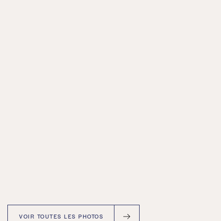
VOIR TOUTES LES PHOTOS