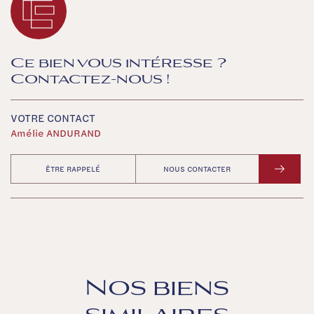
Ce bien vous intéresse ?
Contactez-nous !
VOTRE CONTACT
Amélie ANDURAND
ÊTRE RAPPELÉ
NOUS CONTACTER
Nos biens
similaires