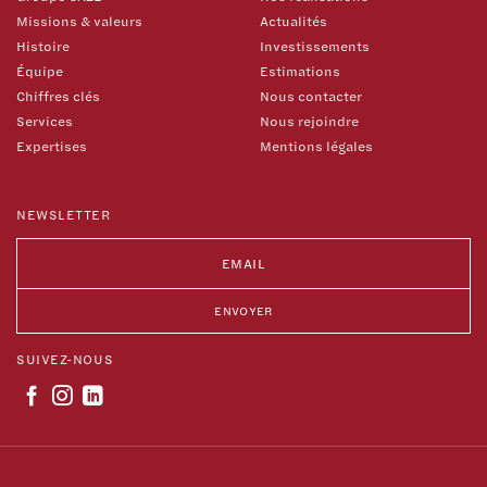
Missions & valeurs
Actualités
Histoire
Investissements
Équipe
Estimations
Chiffres clés
Nous contacter
Services
Nous rejoindre
Expertises
Mentions légales
NEWSLETTER
SUIVEZ-NOUS