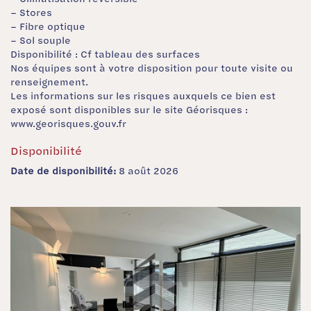
– Stores
– Fibre optique
– Sol souple
Disponibilité : Cf tableau des surfaces
Nos équipes sont à votre disposition pour toute visite ou
renseignement.
Les informations sur les risques auxquels ce bien est
exposé sont disponibles sur le site Géorisques :
www.georisques.gouv.fr
Disponibilité
Date de disponibilité:
8 août 2026