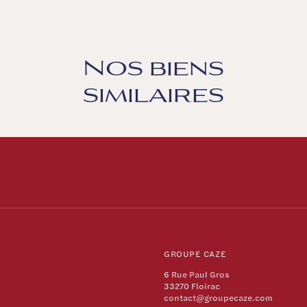
Nos biens
similaires
GROUPE CAZE
6 Rue Paul Gros
33270 Floirac
contact@groupecaze.com