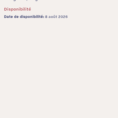
Disponibilité
Date de disponibilité:
8 août 2026