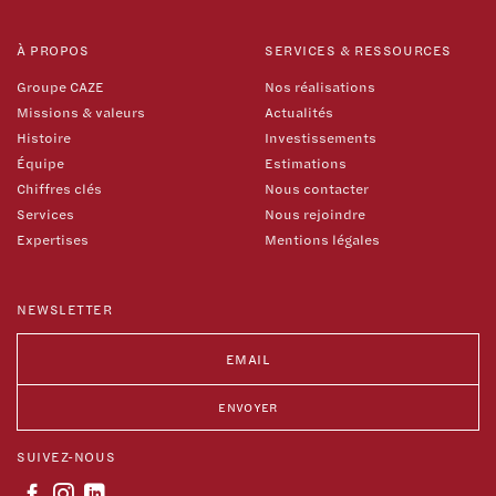
À PROPOS
SERVICES & RESSOURCES
Groupe CAZE
Nos réalisations
Missions & valeurs
Actualités
Histoire
Investissements
Équipe
Estimations
Chiffres clés
Nous contacter
Services
Nous rejoindre
Expertises
Mentions légales
NEWSLETTER
SUIVEZ-NOUS