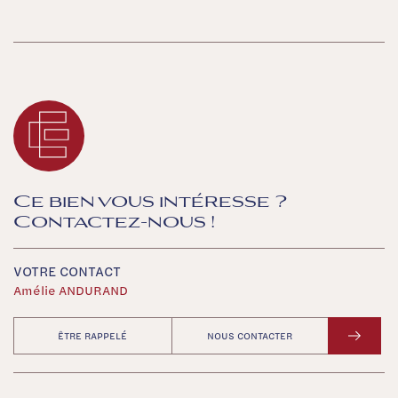
Ce bien vous intéresse ?
Contactez-nous !
VOTRE CONTACT
Amélie ANDURAND
ÊTRE RAPPELÉ
NOUS CONTACTER